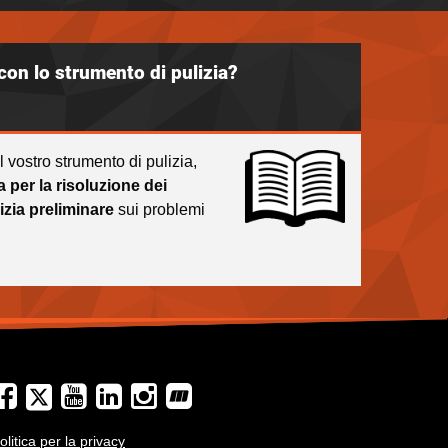
con lo strumento di pulizia?
 vostro strumento di pulizia,
 per la risoluzione dei
izia preliminare
sui problemi
olitica per la privacy