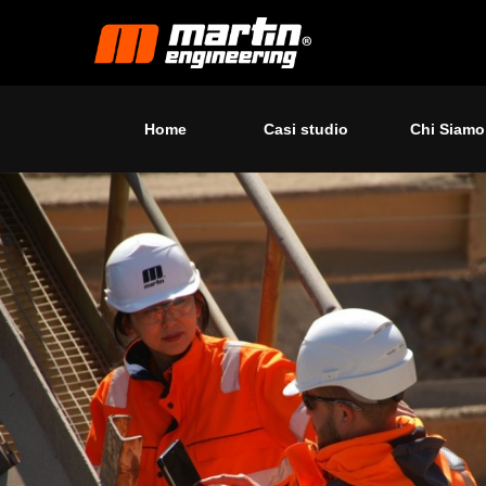
Home
Casi studio
Chi Siamo