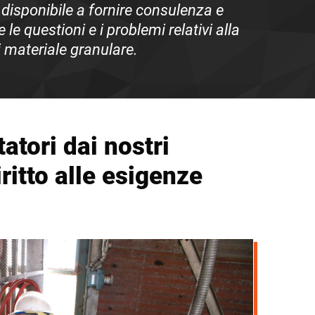
 disponibile a fornire consulenza e
 le questioni e i problemi relativi alla
materiale granulare.
tatori dai nostri
ritto alle esigenze