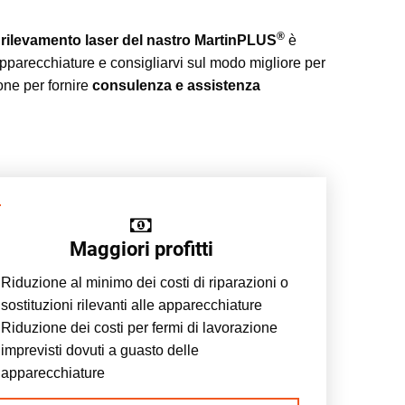
®
i
rilevamento laser del nastro MartinPLUS
è
pparecchiature e consigliarvi sul modo migliore per
ione per fornire
consulenza e assistenza
Maggiori profitti
Riduzione al minimo dei costi di riparazioni o
sostituzioni rilevanti alle apparecchiature
Riduzione dei costi per fermi di lavorazione
imprevisti dovuti a guasto delle
apparecchiature