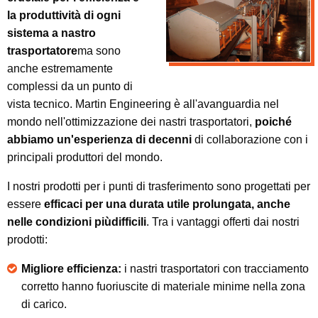
la produttività di ogni
sistema a nastro
trasportatore
ma sono
anche estremamente
complessi da un punto di
vista tecnico. Martin Engineering è all'avanguardia nel
mondo nell'ottimizzazione dei nastri trasportatori,
poiché
abbiamo un'esperienza di decenni
di collaborazione con i
principali produttori del mondo.
I nostri prodotti per i punti di trasferimento sono progettati per
essere
efficaci per una durata utile prolungata, anche
nelle condizioni piùdifficili
. Tra i vantaggi offerti dai nostri
prodotti:
Migliore efficienza:
i nastri trasportatori con tracciamento
corretto hanno fuoriuscite di materiale minime nella zona
di carico.