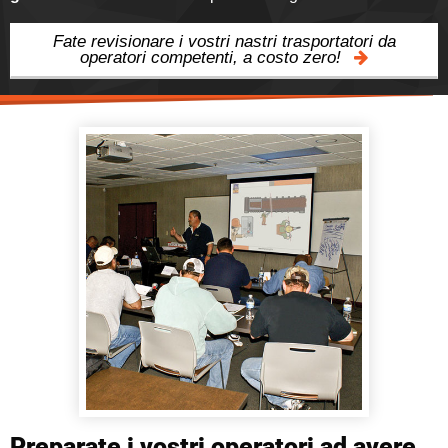
Fate revisionare i vostri nastri trasportatori da
operatori competenti, a costo zero!
Preparate i vostri operatori ad avere