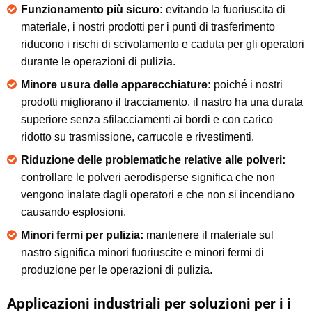
Funzionamento più sicuro:
evitando la fuoriuscita di
materiale, i nostri prodotti per i punti di trasferimento
riducono i rischi di scivolamento e caduta per gli operatori
durante le operazioni di pulizia.
Minore usura delle apparecchiature:
poiché i nostri
prodotti migliorano il tracciamento, il nastro ha una durata
superiore senza sfilacciamenti ai bordi e con carico
ridotto su trasmissione, carrucole e rivestimenti.
Riduzione delle problematiche relative alle polveri:
controllare le polveri aerodisperse significa che non
vengono inalate dagli operatori e che non si incendiano
causando esplosioni.
Minori fermi per pulizia:
mantenere il materiale sul
nastro significa minori fuoriuscite e minori fermi di
produzione per le operazioni di pulizia.
Applicazioni industriali per soluzioni per i i