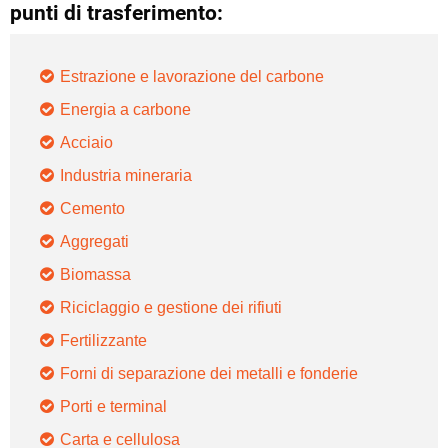
punti di trasferimento:
Estrazione e lavorazione del carbone
Energia a carbone
Acciaio
Industria mineraria
Cemento
Aggregati
Biomassa
Riciclaggio e gestione dei rifiuti
Fertilizzante
Forni di separazione dei metalli e fonderie
Porti e terminal
Carta e cellulosa