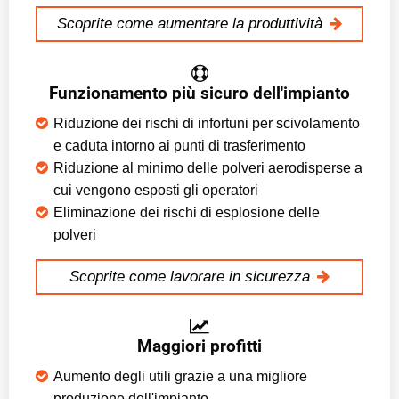
Scoprite come aumentare la produttività
Funzionamento più sicuro dell'impianto
Riduzione dei rischi di infortuni per scivolamento
e caduta intorno ai punti di trasferimento
Riduzione al minimo delle polveri aerodisperse a
cui vengono esposti gli operatori
Eliminazione dei rischi di esplosione delle
polveri
Scoprite come lavorare in sicurezza
Maggiori profitti
Aumento degli utili grazie a una migliore
produzione dell'impianto