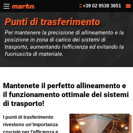
+39 02 9538 3851
Punti di trasferimento
Per mantenere la precisione di allineamento e la
posizione in zona di carico dei sistemi di
trasporto, aumentando l'efficienza ed evitando la
fuoriuscita di materiale.
Mantenete il perfetto allineamento e
il funzionamento ottimale dei sistemi
di trasporto!
I punti di trasferimento
rivestono un'importanza
cruciale per l'efficienza e