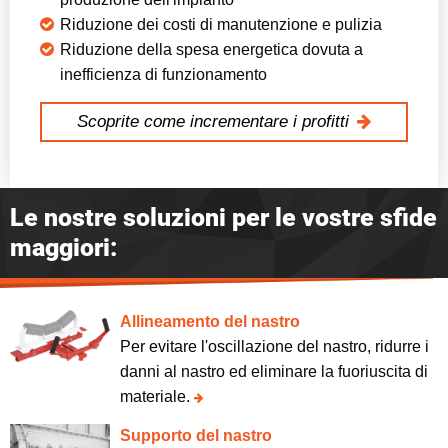
Riduzione dei costi di manutenzione e pulizia
Riduzione della spesa energetica dovuta a
inefficienza di funzionamento
Scoprite come incrementare i profitti
Le nostre soluzioni per le vostre sfide
maggiori:
Allineamento del nastro
Per evitare l'oscillazione del nastro, ridurre i
danni al nastro ed eliminare la fuoriuscita di
materiale.
Supporto del nastro