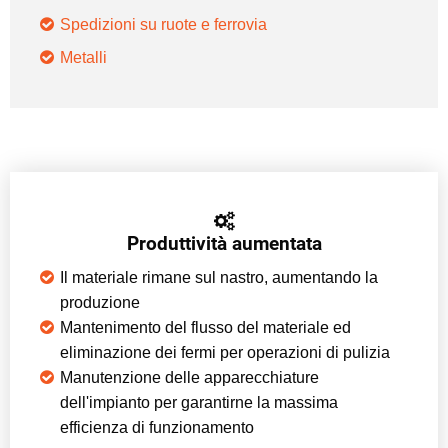
Spedizioni su ruote e ferrovia
Metalli
Produttività aumentata
Il materiale rimane sul nastro, aumentando la
produzione
Mantenimento del flusso del materiale ed
eliminazione dei fermi per operazioni di pulizia
Manutenzione delle apparecchiature
dell'impianto per garantirne la massima
efficienza di funzionamento