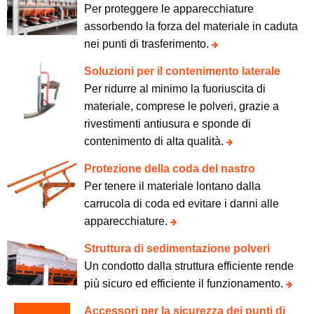
Per proteggere le apparecchiature
assorbendo la forza del materiale in caduta
nei punti di trasferimento.
Soluzioni per il contenimento laterale
Per ridurre al minimo la fuoriuscita di
materiale, comprese le polveri, grazie a
rivestimenti antiusura e sponde di
contenimento di alta qualità.
Protezione della coda del nastro
Per tenere il materiale lontano dalla
carrucola di coda ed evitare i danni alle
apparecchiature.
Struttura di sedimentazione polveri
Un condotto dalla struttura efficiente rende
più sicuro ed efficiente il funzionamento.
Accessori per la sicurezza dei punti di