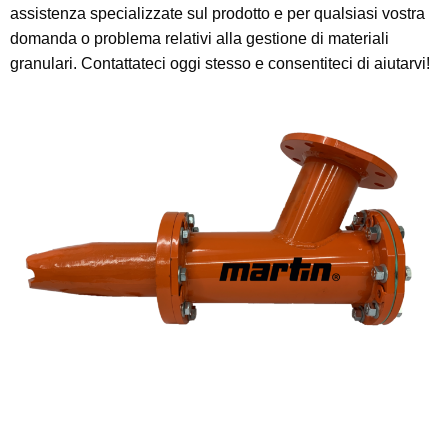
assistenza specializzate sul prodotto e per qualsiasi vostra
domanda o problema relativi alla gestione di materiali
granulari. Contattateci oggi stesso e consentiteci di aiutarvi!