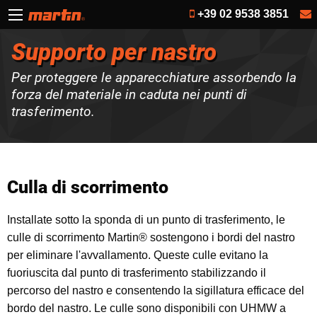
+39 02 9538 3851
Supporto per nastro
Per proteggere le apparecchiature assorbendo la
forza del materiale in caduta nei punti di
trasferimento.
Culla di scorrimento
Installate sotto la sponda di un punto di trasferimento, le
culle di scorrimento Martin® sostengono i bordi del nastro
per eliminare l'avvallamento. Queste culle evitano la
fuoriuscita dal punto di trasferimento stabilizzando il
percorso del nastro e consentendo la sigillatura efficace del
bordo del nastro. Le culle sono disponibili con UHMW a