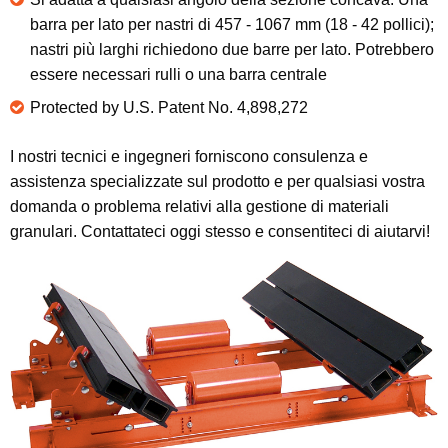
barra per lato per nastri di 457 - 1067 mm (18 - 42 pollici);
nastri più larghi richiedono due barre per lato. Potrebbero
essere necessari rulli o una barra centrale
Protected by U.S. Patent No. 4,898,272
I nostri tecnici e ingegneri forniscono consulenza e
assistenza specializzate sul prodotto e per qualsiasi vostra
domanda o problema relativi alla gestione di materiali
granulari. Contattateci oggi stesso e consentiteci di aiutarvi!